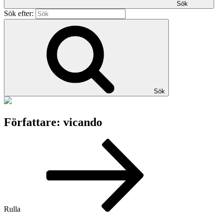
Sök
Sök efter:
Sök
Författare:
vicando
Rulla